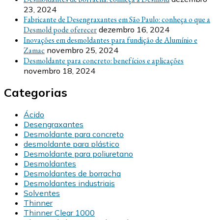
23, 2024
Fabricante de Desengraxantes em São Paulo: conheça o que a
Desmold pode oferecer
dezembro 16, 2024
Inovações em desmoldantes para fundição de Alumínio e
Zamac
novembro 25, 2024
Desmoldante para concreto: benefícios e aplicações
novembro 18, 2024
Categorias
Ácido
Desengraxantes
Desmoldante para concreto
desmoldante para plástico
Desmoldante para poliuretano
Desmoldantes
Desmoldantes de borracha
Desmoldantes industriais
Solventes
Thinner
Thinner Clear 1000