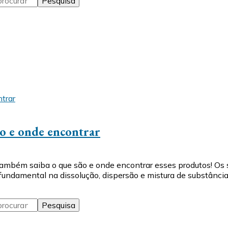
ão e onde encontrar
Também saiba o que são e onde encontrar esses produtos! O
ndamental na dissolução, dispersão e mistura de substância