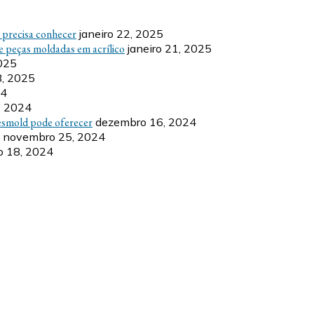
ê precisa conhecer
janeiro 22, 2025
e peças moldadas em acrílico
janeiro 21, 2025
2025
8, 2025
24
, 2024
esmold pode oferecer
dezembro 16, 2024
novembro 25, 2024
 18, 2024