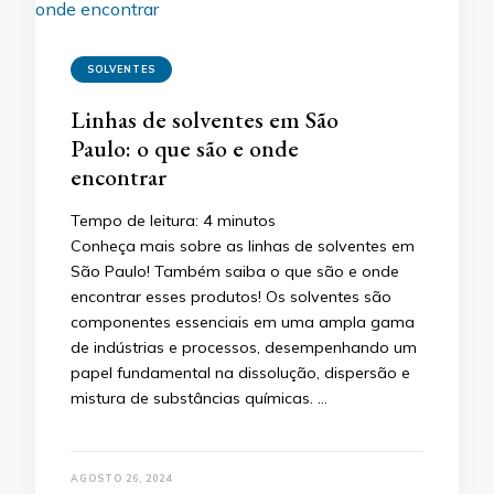
SOLVENTES
Linhas de solventes em São
Paulo: o que são e onde
encontrar
Tempo de leitura:
4
minutos
Conheça mais sobre as linhas de solventes em
São Paulo! Também saiba o que são e onde
encontrar esses produtos! Os solventes são
componentes essenciais em uma ampla gama
de indústrias e processos, desempenhando um
papel fundamental na dissolução, dispersão e
mistura de substâncias químicas. …
AGOSTO 26, 2024