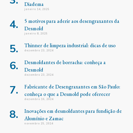
Diadema
janeiro 14, 2025
5 motivos para aderir aos desengraxantes da
Desmold
janeiro 8, 2025
Thinner de limpeza industrial: dicas de uso
dezembro 23, 2024
Desmoldantes de borracha: conheça a
Desmold
dezembro 23, 2024
Fabricante de Desengraxantes em São Paulo:
conheça o que a Desmold pode oferecer
dezembro 16, 2024
Inovações em desmoldantes para fundição de
Alumínio e Zamac
novembro 25, 2024