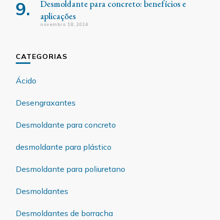
Desmoldante para concreto: benefícios e
aplicações
novembro 18, 2024
CATEGORIAS
Ácido
Desengraxantes
Desmoldante para concreto
desmoldante para plástico
Desmoldante para poliuretano
Desmoldantes
Desmoldantes de borracha