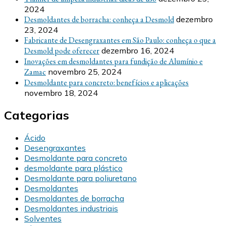
2024
Desmoldantes de borracha: conheça a Desmold
dezembro
23, 2024
Fabricante de Desengraxantes em São Paulo: conheça o que a
Desmold pode oferecer
dezembro 16, 2024
Inovações em desmoldantes para fundição de Alumínio e
Zamac
novembro 25, 2024
Desmoldante para concreto: benefícios e aplicações
novembro 18, 2024
Categorias
Ácido
Desengraxantes
Desmoldante para concreto
desmoldante para plástico
Desmoldante para poliuretano
Desmoldantes
Desmoldantes de borracha
Desmoldantes industriais
Solventes