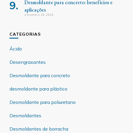
Desmoldante para concreto: benefícios e
aplicações
novembro 18, 2024
CATEGORIAS
Ácido
Desengraxantes
Desmoldante para concreto
desmoldante para plástico
Desmoldante para poliuretano
Desmoldantes
Desmoldantes de borracha