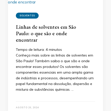
SOLVENTES
Linhas de solventes em São
Paulo: o que são e onde
encontrar
Tempo de leitura:
4
minutos
Conheça mais sobre as linhas de solventes em
São Paulo! Também saiba o que são e onde
encontrar esses produtos! Os solventes são
componentes essenciais em uma ampla gama
de indústrias e processos, desempenhando um
papel fundamental na dissolução, dispersão e
mistura de substâncias químicas. …
AGOSTO 26, 2024