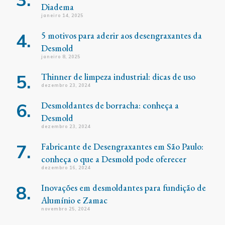
Diadema
janeiro 14, 2025
5 motivos para aderir aos desengraxantes da
Desmold
janeiro 8, 2025
Thinner de limpeza industrial: dicas de uso
dezembro 23, 2024
Desmoldantes de borracha: conheça a
Desmold
dezembro 23, 2024
Fabricante de Desengraxantes em São Paulo:
conheça o que a Desmold pode oferecer
dezembro 16, 2024
Inovações em desmoldantes para fundição de
Alumínio e Zamac
novembro 25, 2024