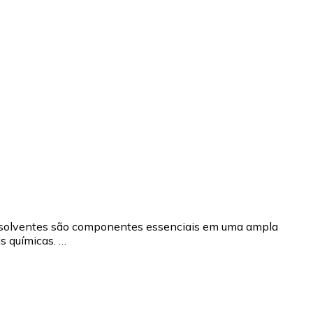
s solventes são componentes essenciais em uma ampla
s químicas. …