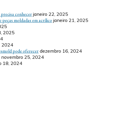
ê precisa conhecer
janeiro 22, 2025
e peças moldadas em acrílico
janeiro 21, 2025
2025
8, 2025
24
, 2024
esmold pode oferecer
dezembro 16, 2024
novembro 25, 2024
 18, 2024