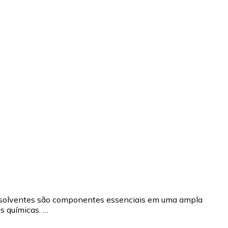
s solventes são componentes essenciais em uma ampla
s químicas. …