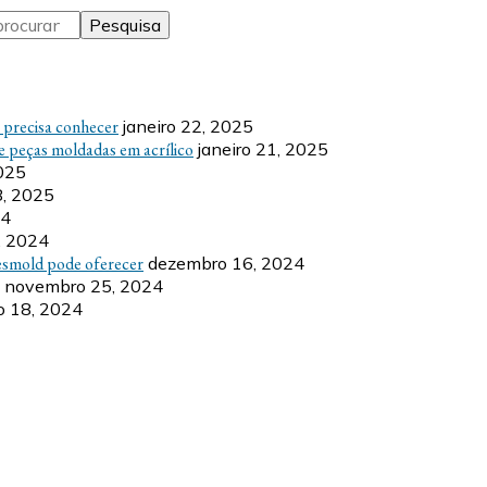
ê precisa conhecer
janeiro 22, 2025
e peças moldadas em acrílico
janeiro 21, 2025
2025
8, 2025
24
, 2024
esmold pode oferecer
dezembro 16, 2024
novembro 25, 2024
 18, 2024