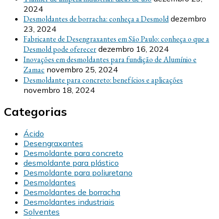
2024
Desmoldantes de borracha: conheça a Desmold
dezembro
23, 2024
Fabricante de Desengraxantes em São Paulo: conheça o que a
Desmold pode oferecer
dezembro 16, 2024
Inovações em desmoldantes para fundição de Alumínio e
Zamac
novembro 25, 2024
Desmoldante para concreto: benefícios e aplicações
novembro 18, 2024
Categorias
Ácido
Desengraxantes
Desmoldante para concreto
desmoldante para plástico
Desmoldante para poliuretano
Desmoldantes
Desmoldantes de borracha
Desmoldantes industriais
Solventes