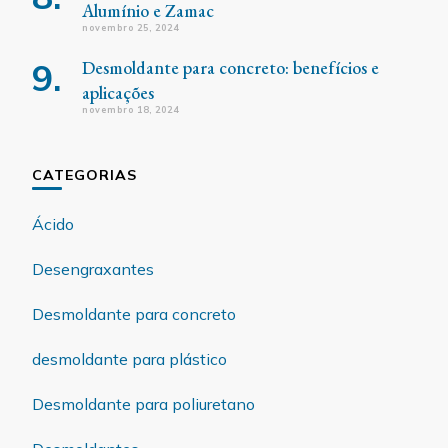
Alumínio e Zamac
novembro 25, 2024
Desmoldante para concreto: benefícios e
aplicações
novembro 18, 2024
CATEGORIAS
Ácido
Desengraxantes
Desmoldante para concreto
desmoldante para plástico
Desmoldante para poliuretano