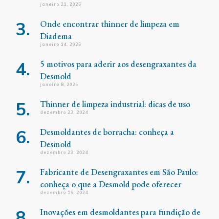
janeiro 21, 2025
Onde encontrar thinner de limpeza em
Diadema
janeiro 14, 2025
5 motivos para aderir aos desengraxantes da
Desmold
janeiro 8, 2025
Thinner de limpeza industrial: dicas de uso
dezembro 23, 2024
Desmoldantes de borracha: conheça a
Desmold
dezembro 23, 2024
Fabricante de Desengraxantes em São Paulo:
conheça o que a Desmold pode oferecer
dezembro 16, 2024
Inovações em desmoldantes para fundição de