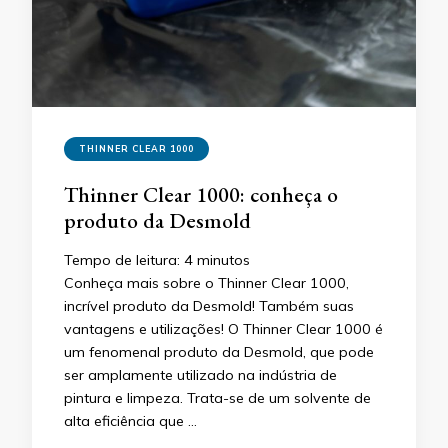
THINNER CLEAR 1000
Thinner Clear 1000: conheça o
produto da Desmold
Tempo de leitura:
4
minutos
Conheça mais sobre o Thinner Clear 1000,
incrível produto da Desmold! Também suas
vantagens e utilizações! O Thinner Clear 1000 é
um fenomenal produto da Desmold, que pode
ser amplamente utilizado na indústria de
pintura e limpeza. Trata-se de um solvente de
alta eficiência que …