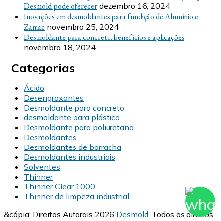
Desmold pode oferecer
dezembro 16, 2024
Inovações em desmoldantes para fundição de Alumínio e
Zamac
novembro 25, 2024
Desmoldante para concreto: benefícios e aplicações
novembro 18, 2024
Categorias
Ácido
Desengraxantes
Desmoldante para concreto
desmoldante para plástico
Desmoldante para poliuretano
Desmoldantes
Desmoldantes de borracha
Desmoldantes industriais
Solventes
Thinner
Thinner Clear 1000
Thinner de limpeza industrial
&cópia; Direitos Autorais 2026
Desmold
. Todos os direitos