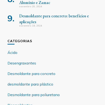
Alumínio e Zamac
novembro 25, 2024
Desmoldante para concreto: benefícios e
aplicações
novembro 18, 2024
CATEGORIAS
Ácido
Desengraxantes
Desmoldante para concreto
desmoldante para plástico
Desmoldante para poliuretano