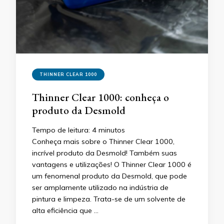
THINNER CLEAR 1000
Thinner Clear 1000: conheça o
produto da Desmold
Tempo de leitura:
4
minutos
Conheça mais sobre o Thinner Clear 1000,
incrível produto da Desmold! Também suas
vantagens e utilizações! O Thinner Clear 1000 é
um fenomenal produto da Desmold, que pode
ser amplamente utilizado na indústria de
pintura e limpeza. Trata-se de um solvente de
alta eficiência que …