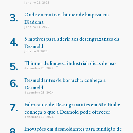
janeiro 21, 2025
Onde encontrar thinner de limpeza em
Diadema
janeiro 14, 2025
5 motivos para aderir aos desengraxantes da
Desmold
janeiro 8, 2025
Thinner de limpeza industrial: dicas de uso
dezembro 23, 2024
Desmoldantes de borracha: conheça a
Desmold
dezembro 23, 2024
Fabricante de Desengraxantes em São Paulo:
conheça o que a Desmold pode oferecer
dezembro 16, 2024
Inovações em desmoldantes para fundição de