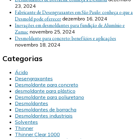
23, 2024
Fabricante de Desengraxantes em São Paulo: conheça o que a
Desmold pode oferecer
dezembro 16, 2024
Inovações em desmoldantes para fundição de Alumínio e
Zamac
novembro 25, 2024
Desmoldante para concreto: benefícios e aplicações
novembro 18, 2024
Categorias
Ácido
Desengraxantes
Desmoldante para concreto
desmoldante para plástico
Desmoldante para poliuretano
Desmoldantes
Desmoldantes de borracha
Desmoldantes industriais
Solventes
Thinner
Thinner Clear 1000