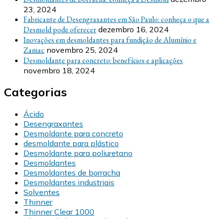
23, 2024
Fabricante de Desengraxantes em São Paulo: conheça o que a
Desmold pode oferecer
dezembro 16, 2024
Inovações em desmoldantes para fundição de Alumínio e
Zamac
novembro 25, 2024
Desmoldante para concreto: benefícios e aplicações
novembro 18, 2024
Categorias
Ácido
Desengraxantes
Desmoldante para concreto
desmoldante para plástico
Desmoldante para poliuretano
Desmoldantes
Desmoldantes de borracha
Desmoldantes industriais
Solventes
Thinner
Thinner Clear 1000