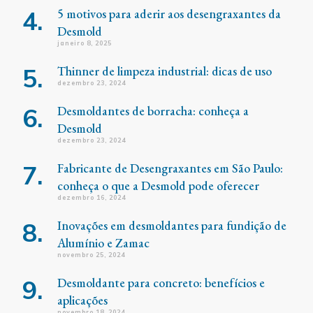
5 motivos para aderir aos desengraxantes da
Desmold
janeiro 8, 2025
Thinner de limpeza industrial: dicas de uso
dezembro 23, 2024
Desmoldantes de borracha: conheça a
Desmold
dezembro 23, 2024
Fabricante de Desengraxantes em São Paulo:
conheça o que a Desmold pode oferecer
dezembro 16, 2024
Inovações em desmoldantes para fundição de
Alumínio e Zamac
novembro 25, 2024
Desmoldante para concreto: benefícios e
aplicações
novembro 18, 2024