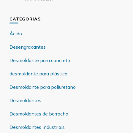
CATEGORIAS
Ácido
Desengraxantes
Desmoldante para concreto
desmoldante para plástico
Desmoldante para poliuretano
Desmoldantes
Desmoldantes de borracha
Desmoldantes industriais