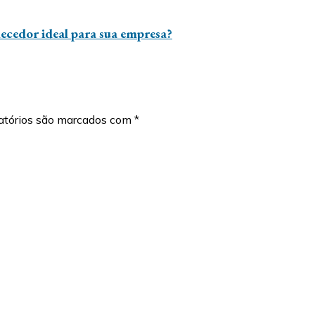
ecedor ideal para sua empresa?
atórios são marcados com
*