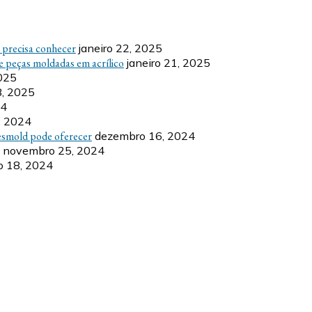
ê precisa conhecer
janeiro 22, 2025
e peças moldadas em acrílico
janeiro 21, 2025
2025
8, 2025
24
, 2024
esmold pode oferecer
dezembro 16, 2024
novembro 25, 2024
 18, 2024