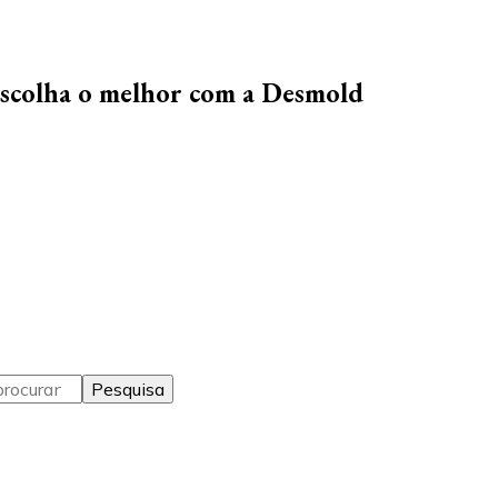
escolha o melhor com a Desmold