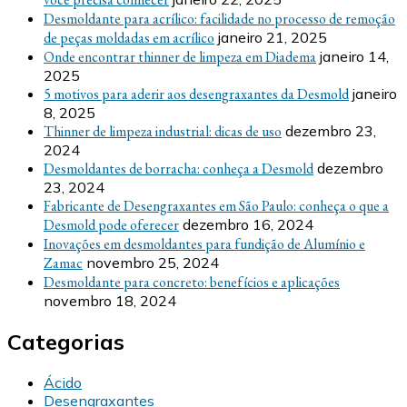
Desmoldante para acrílico: facilidade no processo de remoção
de peças moldadas em acrílico
janeiro 21, 2025
Onde encontrar thinner de limpeza em Diadema
janeiro 14,
2025
5 motivos para aderir aos desengraxantes da Desmold
janeiro
8, 2025
Thinner de limpeza industrial: dicas de uso
dezembro 23,
2024
Desmoldantes de borracha: conheça a Desmold
dezembro
23, 2024
Fabricante de Desengraxantes em São Paulo: conheça o que a
Desmold pode oferecer
dezembro 16, 2024
Inovações em desmoldantes para fundição de Alumínio e
Zamac
novembro 25, 2024
Desmoldante para concreto: benefícios e aplicações
novembro 18, 2024
Categorias
Ácido
Desengraxantes