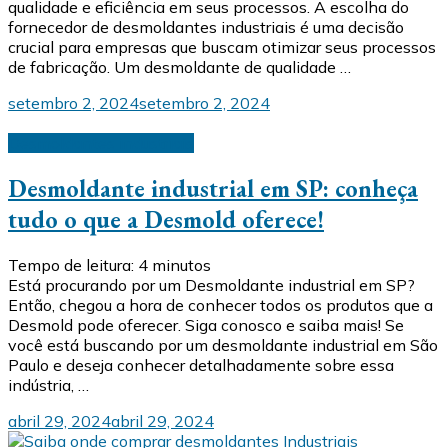
qualidade e eficiência em seus processos. A escolha do
fornecedor de desmoldantes industriais é uma decisão
crucial para empresas que buscam otimizar seus processos
de fabricação. Um desmoldante de qualidade …
setembro 2, 2024
setembro 2, 2024
Desmoldantes industriais
Desmoldante industrial em SP: conheça
tudo o que a Desmold oferece!
Tempo de leitura:
4
minutos
Está procurando por um Desmoldante industrial em SP?
Então, chegou a hora de conhecer todos os produtos que a
Desmold pode oferecer. Siga conosco e saiba mais! Se
você está buscando por um desmoldante industrial em São
Paulo e deseja conhecer detalhadamente sobre essa
indústria, …
abril 29, 2024
abril 29, 2024